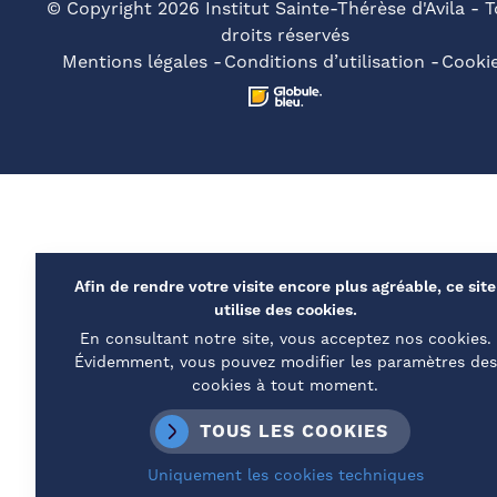
© Copyright 2026 Institut Sainte-Thérèse d'Avila - 
droits réservés
Mentions légales
Conditions d’utilisation
Cooki
Afin de rendre votre visite encore plus agréable, ce site
utilise des cookies.
En consultant notre site, vous acceptez nos cookies.
Évidemment, vous pouvez modifier les paramètres des
cookies à tout moment.
TOUS LES COOKIES
Uniquement les cookies techniques