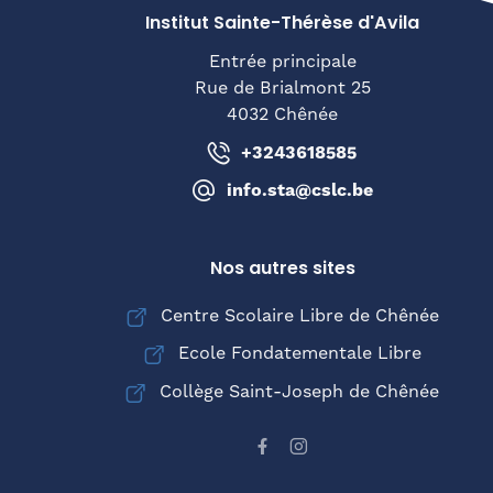
Institut Sainte-Thérèse d'Avila
Entrée principale
Rue de Brialmont 25
4032 Chênée
+3243618585
info.sta@cslc.be
Nos autres sites
Centre Scolaire Libre de Chênée
Ecole Fondatementale Libre
Collège Saint-Joseph de Chênée