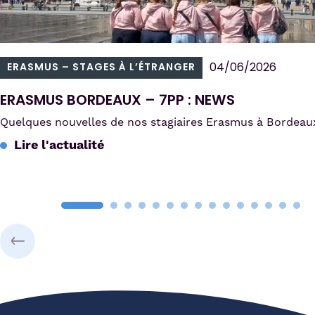
04/06/2026
ERASMUS – STAGES À L’ÉTRANGER
ERASMUS BORDEAUX – 7PP : NEWS
Quelques nouvelles de nos stagiaires Erasmus à Bordeau
Lire l'actualité