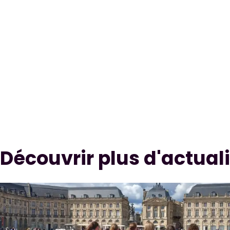
Découvrir plus d'actual