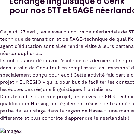
Échange linguistique à Genk
pour nos 5TT et 5AGE néerland
Ce jeudi 27 avril, les élèves du cours de néerlandais de 5
technique de transition et de 5AGE-technique de qualific
agent d’éducation sont allés rendre visite à leurs partena
néerlandophones.
Ils ont pu ainsi découvrir l’école de ces derniers et se p
dans la ville de Genk tout en remplissant les “missions” d
spécialement conçu pour eux ! Cette activité fait partie d
projet « EURÉGIO » qui a pour but de faciliter les contac
les écoles des régions linguistiques frontalières.
Dans le cadre du même projet, les élèves de 6NG-techni
qualification Nursing ont également réalisé cette année,
partie de leur stage dans la région de Hasselt, une maniè
différente et plus concrète d’apprendre le néerlandais !