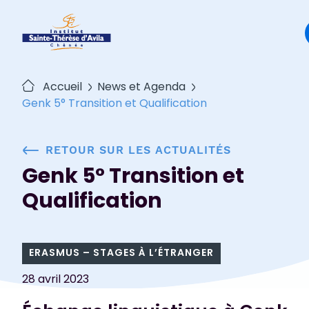
Passer
au
contenu
Accueil
News et Agenda
Genk 5° Transition et Qualification
RETOUR SUR LES ACTUALITÉS
Genk 5° Transition et
Qualification
ERASMUS – STAGES À L’ÉTRANGER
28 avril 2023