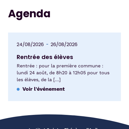
Agenda
24/08/2026
26/08/2026
Rentrée des élèves
Rentrée : pour la première commune :
lundi 24 août, de 8h20 à 12h05 pour tous
les élèves, de la […]
Voir l'événement