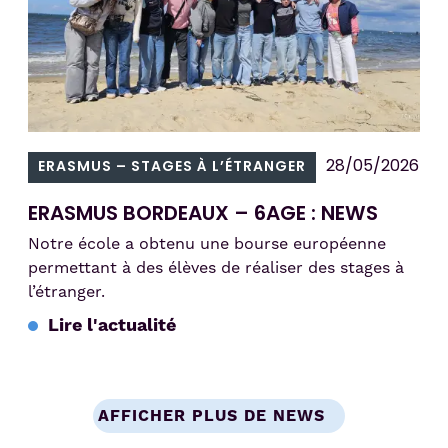
28/05/2026
ERASMUS – STAGES À L’ÉTRANGER
ERASMUS BORDEAUX – 6AGE : NEWS
Notre école a obtenu une bourse européenne
permettant à des élèves de réaliser des stages à
l’étranger.
Lire l'actualité
AFFICHER PLUS DE NEWS