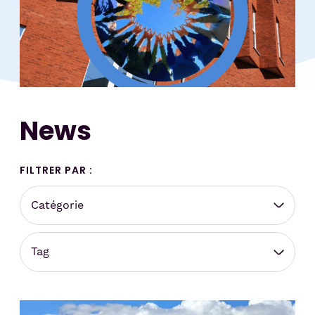
News
FILTRER PAR :