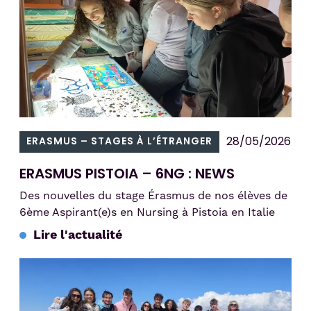
28/05/2026
ERASMUS – STAGES À L’ÉTRANGER
ERASMUS PISTOIA – 6NG : NEWS
Des nouvelles du stage Érasmus de nos élèves de
6ème Aspirant(e)s en Nursing à Pistoia en Italie
Lire l'actualité