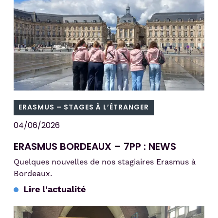
ERASMUS – STAGES À L’ÉTRANGER
04/06/2026
ERASMUS BORDEAUX – 7PP : NEWS
Quelques nouvelles de nos stagiaires Erasmus à
Bordeaux.
Lire l'actualité