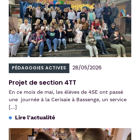
28/05/2026
PÉDAGOGIES ACTIVES
Projet de section 4TT
En ce mois de mai, les élèves de 4SE ont passé
une journée à la Cerisaie à Bassenge, un service
[…]
Lire l'actualité