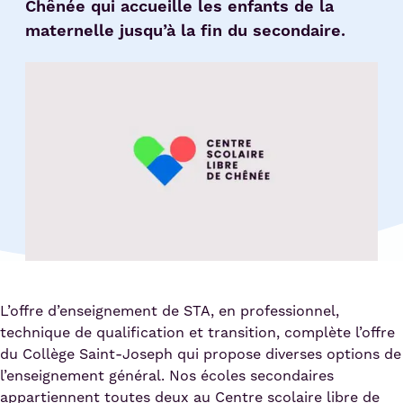
Chênée qui accueille les enfants de la
maternelle jusqu’à la fin du secondaire.
L’offre d’enseignement de STA, en professionnel,
technique de qualification et transition, complète l’offre
du Collège Saint-Joseph qui propose diverses options de
l’enseignement général. Nos écoles secondaires
appartiennent toutes deux au Centre scolaire libre de