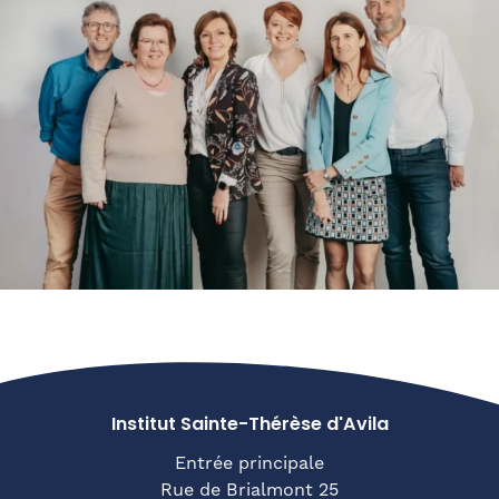
Institut Sainte-Thérèse d'Avila
Entrée principale
Rue de Brialmont 25