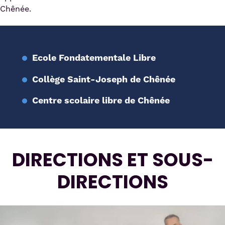
Chênée.
Ecole Fondatementale Libre
Collège Saint-Joseph de Chênée
Centre scolaire libre de Chênée
DIRECTIONS ET SOUS-
DIRECTIONS