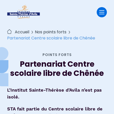
Passer
au
contenu
Accueil
Nos points forts
Partenariat Centre scolaire libre de Chênée
POINTS FORTS
Partenariat Centre
scolaire libre de Chênée
L’Institut Sainte-Thérèse d’Avila n’est pas
isolé.
STA fait partie du Centre scolaire libre de