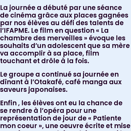
La journée a débuté par une séance
de cinéma grâce aux places gagnées
par nos élèves au défi des talents de
l’IFAPME. Le film en question « La
chambre des merveilles » évoque les
souhaits d’un adolescent que sa mère
va accomplir à sa place, film
touchant et drôle à la fois.
Le groupe a continué sa journée en
dînant à l’Otakafé, café manga aux
saveurs japonaises.
Enfin , les élèves ont eu la chance de
se rendre à l’opéra pour une
représentation de jour de « Patiente
mon coeur », une oeuvre écrite et mise