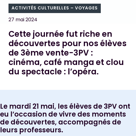
ACTIVITÉS CULTURELLES – VOYAGES
27 mai 2024
Cette journée fut riche en
découvertes pour nos élèves
de 3ème vente-3PV :
cinéma, café manga et clou
du spectacle : l’opéra.
Le mardi 21 mai, les élèves de 3PV ont
eu l’occasion de vivre des moments
de découvertes, accompagnés de
leurs professeurs.