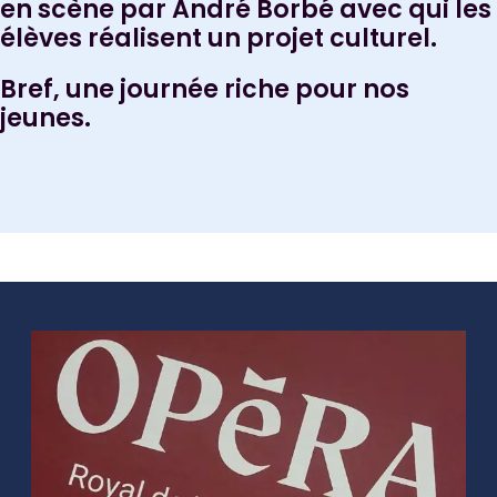
en scène par André Borbé avec qui les
élèves réalisent un projet culturel.
Bref, une journée riche pour nos
jeunes.