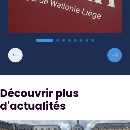
Découvrir plus
d'actualités