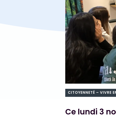
CITOYENNETÉ – VIVRE 
Ce lundi 3 n