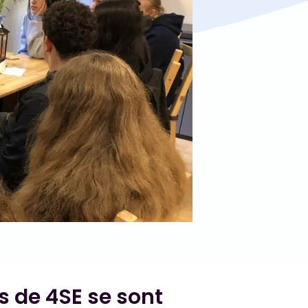
s de 4SE se sont