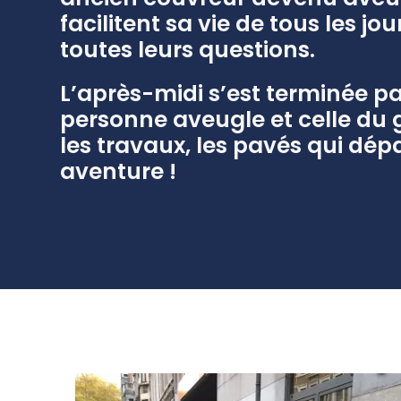
facilitent sa vie de tous les 
toutes leurs questions.
L’après-midi s’est terminée pa
personne aveugle et celle du g
les travaux, les pavés qui dép
aventure !