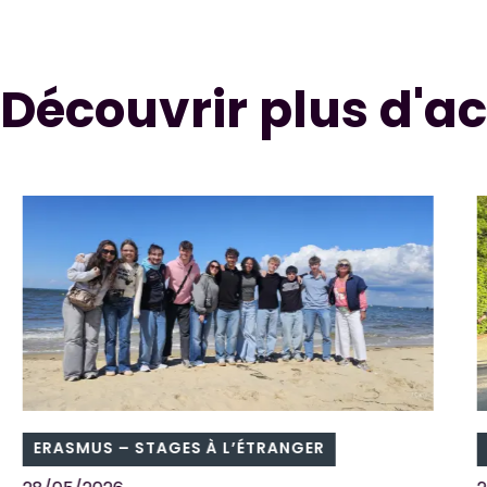
Découvrir plus d'ac
ERASMUS – STAGES À L’ÉTRANGER
AC