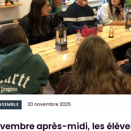
20 novembre 2025
ENSEMBLE
ovembre après-midi, les élève