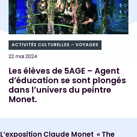
ACTIVITÉS CULTURELLES – VOYAGES
22 mai 2024
Les élèves de 5AGE – Agent
d’éducation se sont plongés
dans l’univers du peintre
Monet.
L’exposition Claude Monet « The