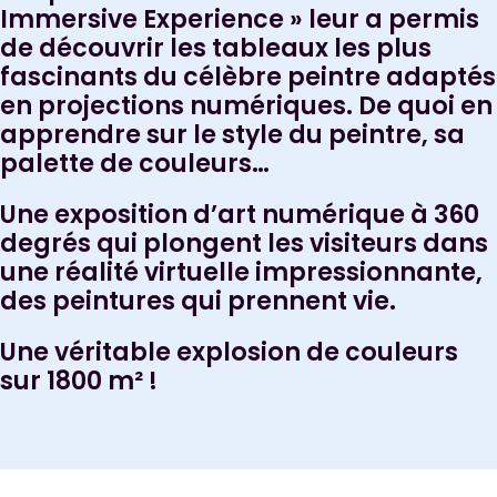
Immersive Experience » leur a permis
de découvrir les tableaux les plus
fascinants du célèbre peintre adaptés
en projections numériques. De quoi en
apprendre sur le style du peintre, sa
palette de couleurs…
Une exposition d’art numérique à 360
degrés qui plongent les visiteurs dans
une réalité virtuelle impressionnante,
des peintures qui prennent vie.
Une véritable explosion de couleurs
sur 1800 m² !