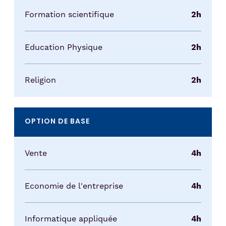
Formation scientifique
2h
Education Physique
2h
Religion
2h
OPTION DE BASE
Vente
4h
Economie de l'entreprise
4h
Informatique appliquée
4h