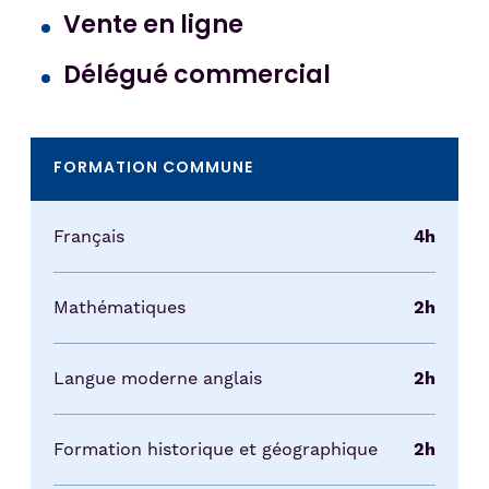
Vente en ligne
Délégué commercial
FORMATION COMMUNE
Français
4h
Mathématiques
2h
Langue moderne anglais
2h
Formation historique et géographique
2h