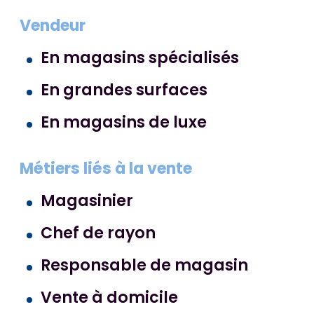
Vendeur
En magasins spécialisés
En grandes surfaces
En magasins de luxe
Métiers liés à la vente
Magasinier
Chef de rayon
Responsable de magasin
Vente à domicile