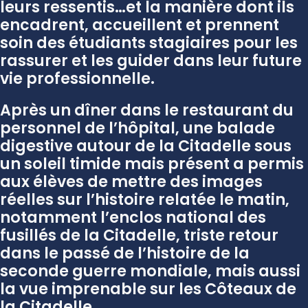
leurs ressentis…et la manière dont ils
encadrent, accueillent et prennent
soin des étudiants stagiaires pour les
rassurer et les guider dans leur future
vie professionnelle.
Après un dîner dans le restaurant du
personnel de l’hôpital, une balade
digestive autour de la Citadelle sous
un soleil timide mais présent a permis
aux élèves de mettre des images
réelles sur l’histoire relatée le matin,
notamment l’enclos national des
fusillés de la Citadelle, triste retour
dans le passé de l’histoire de la
seconde guerre mondiale, mais aussi
la vue imprenable sur les Côteaux de