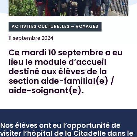
ACTIVITÉS CULTURELLES – VOYAGES
11 septembre 2024
Ce mardi 10 septembre a eu
lieu le module d’accueil
destiné aux élèves de la
section aide-familial(e) /
aide-soignant(e).
Nos élèves ont eu l’opportunité de
visiter l’hôpital de la Citadelle dans le