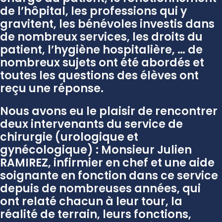
de l’hôpital, les professions qui y
gravitent, les bénévoles investis dans
de nombreux services, les droits du
patient, l’hygiène hospitalière, … de
nombreux sujets ont été abordés et
toutes les questions des élèves ont
reçu une réponse.
Nous avons eu le plaisir de rencontrer
deux intervenants du service de
chirurgie (urologique et
gynécologique) : Monsieur Julien
RAMIREZ, infirmier en chef et une aide
soignante en fonction dans ce service
depuis de nombreuses années, qui
ont relaté chacun à leur tour, la
réalité de terrain, leurs fonctions,