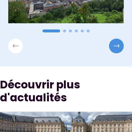
Découvrir plus
d'actualités