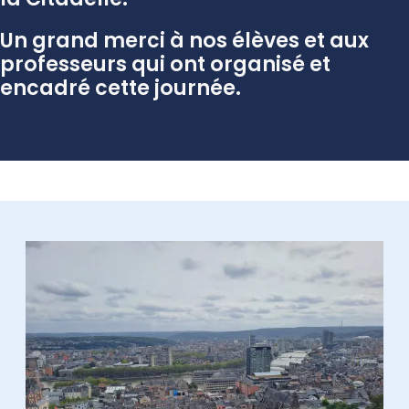
la Citadelle.
Un grand merci à nos élèves et aux
professeurs qui ont organisé et
encadré cette journée.