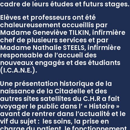
cadre de leurs études et futurs stages.
Elèves et professeurs ont été
chaleureusement accueillis par
Madame Geneviève TILKIN, infirmière
chef de plusieurs services et par
Madame Nathalie STEELS, infirmière
responsable de l’accueil des
nouveaux engagés et des étudiants
(I.C.A.N.E.).
Une présentation historique de la
naissance de la Citadelle et des
autres sites satellites du C.H.R a fait
voyager le public dans l’ « Histoire »
avant de rentrer dans l’actualité et le
vif du sujet : les soins, la prise en
charge du patient, le fonctionnement