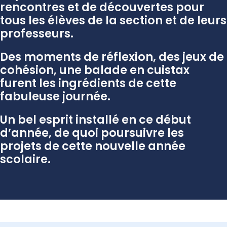
rencontres et de découvertes pour
tous les élèves de la section et de leurs
professeurs.
Des moments de réflexion, des jeux de
cohésion, une balade en cuistax
furent les ingrédients de cette
fabuleuse journée.
Un bel esprit installé en ce début
d’année, de quoi poursuivre les
projets de cette nouvelle année
scolaire.