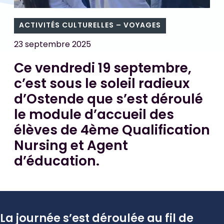
ACTIVITÉS CULTURELLES – VOYAGES
23 septembre 2025
Ce vendredi 19 septembre,
c’est sous le soleil radieux
d’Ostende que s’est déroulé
le module d’accueil des
élèves de 4ème Qualification
Nursing et Agent
d’éducation.
La journée s’est déroulée au fil de